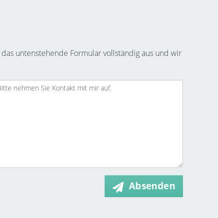
 das untenstehende Formular vollständig aus und wir
Absenden