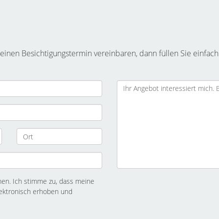
inen Besichtigungstermin vereinbaren, dann füllen Sie einfach
n. Ich stimme zu, dass meine
ektronisch erhoben und