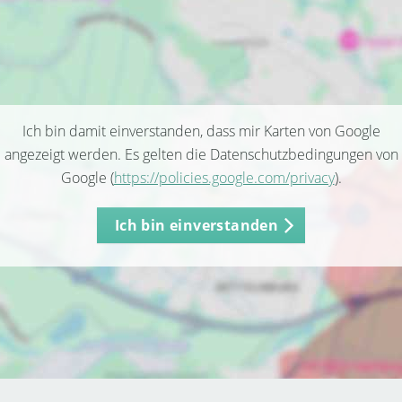
Ich bin damit einverstanden, dass mir Karten von Google
angezeigt werden. Es gelten die Datenschutzbedingungen von
Google (
https://policies.google.com/privacy
).
Ich bin einverstanden