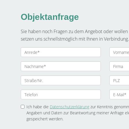
Objektanfrage
Sie haben noch Fragen zu dem Angebot oder wollen e
setzen uns schnellstmöglich mit Ihnen in Verbindung.
Ich habe die
Datenschutzerklärung
zur Kenntnis genomme
Angaben und Daten zur Beantwortung meiner Anfrage el
gespeichert werden.