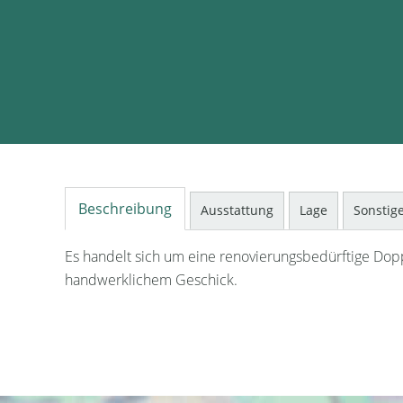
Beschreibung
Ausstattung
Lage
Sonstig
Es handelt sich um eine renovierungsbedürftige Dopp
handwerklichem Geschick.