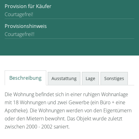
Provision für Käufer
Courtagefrei!
Provisionshinweis
Courtagefrei!!
Beschreibung
Ausstattung
Lage
Sonstiges
Die Wohnung befindet sich in einer ruhigen Wohnanlage
mit 18 Wohnungen und zwei Gewerbe (ein Büro + eine
Apotheke). Die Wohnungen werden von den Eigentümern
oder den Mietern bewohnt. Das Objekt wurde zuletzt
zwischen 2000 - 2002 saniert.