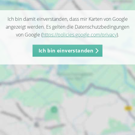
Ich bin damit einverstanden, dass mir Karten von Google
angezeigt werden. Es gelten die Datenschutzbedingungen
von Google (
https://policies.google.com/privacy
).
Ich bin einverstanden