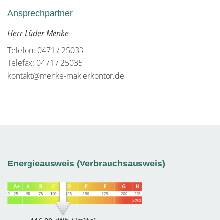
Ansprechpartner
Herr Lüder Menke
Telefon: 0471 / 25033
Telefax: 0471 / 25035
kontakt@menke-maklerkontor.de
Energieausweis (Verbrauchsausweis)