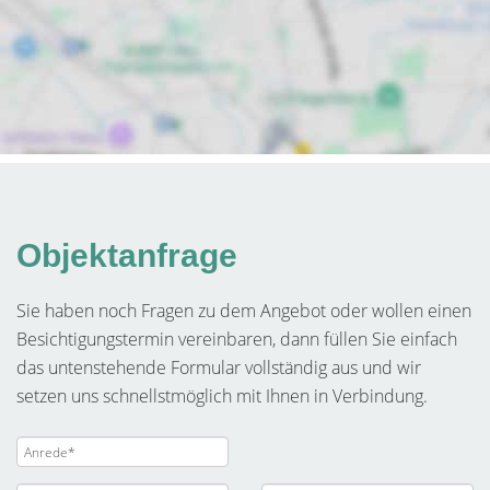
Objektanfrage
Sie haben noch Fragen zu dem Angebot oder wollen einen
Besichtigungstermin vereinbaren, dann füllen Sie einfach
das untenstehende Formular vollständig aus und wir
setzen uns schnellstmöglich mit Ihnen in Verbindung.