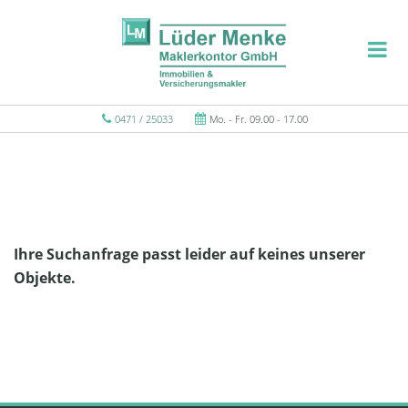
0471 / 25033
Mo. - Fr. 09.00 - 17.00
Ihre Suchanfrage passt leider auf keines unserer
Objekte.