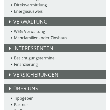
Direktvermittlung
Energieausweis
VERWALTUNG
WEG-Verwaltung
Mehrfamilien- oder Zinshaus
INTERESSENTEN
Besichtigungstermine
Finanzierung
VERSICHERUNGEN
ÜBER UNS
Tippgeber
Partner