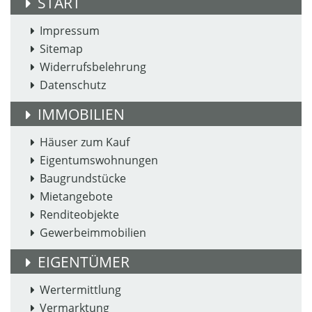
START
Impressum
Sitemap
Widerrufsbelehrung
Datenschutz
IMMOBILIEN
Häuser zum Kauf
Eigentumswohnungen
Baugrundstücke
Mietangebote
Renditeobjekte
Gewerbeimmobilien
EIGENTÜMER
Wertermittlung
Vermarktung