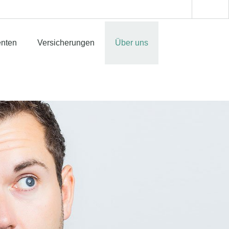
enten
Versicherungen
Über uns