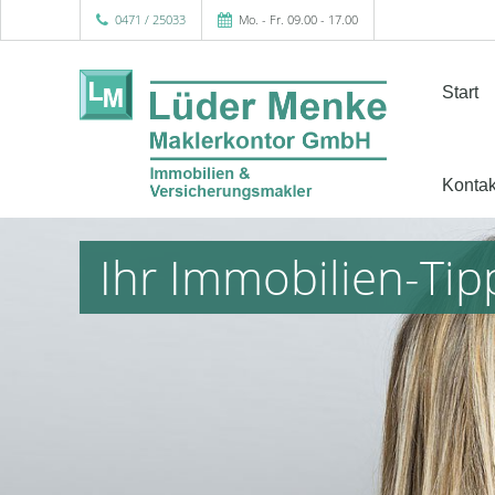
0471 / 25033
Mo. - Fr. 09.00 - 17.00
Start
Kontak
Ihr Immobilien-Tip