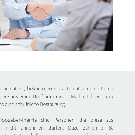
ular nutzen, bekommen Sie automatisch eine Kopie
s Sie uns einen Brief oder eine E-Mail mit Ihrem Tipp
s eine schriftliche Bestätigung.
ippgeber-Prämie sind Personen, die diese aus
den nicht annehmen dürfen. Dazu zählen z. B.