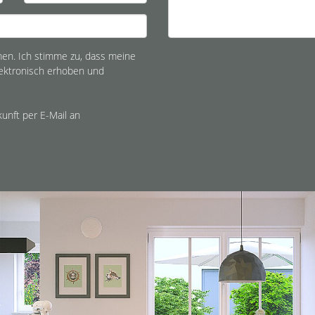
n. Ich stimme zu, dass meine
ektronisch erhoben und
kunft per E-Mail an