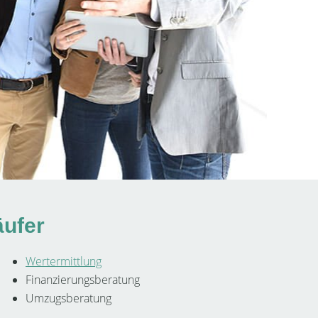
äufer
Wertermittlung
Finanzierungsberatung
Umzugsberatung