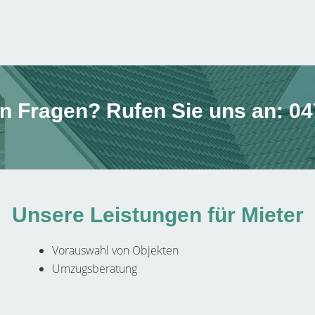
n Fragen? Rufen Sie uns an: 0
Unsere Leistungen für Mieter
Vorauswahl von Objekten
Umzugsberatung