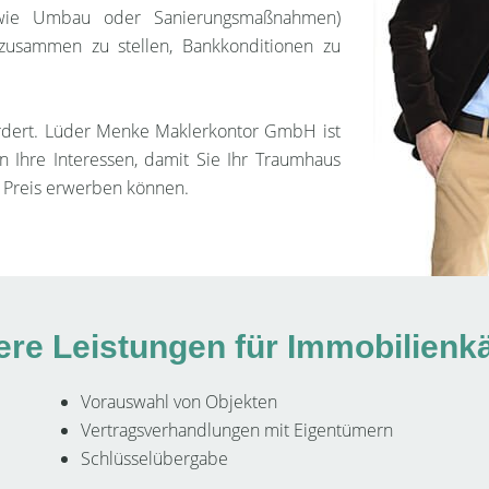
ie Umbau oder Sanierungsmaßnahmen)
 zusammen zu stellen, Bankkonditionen zu
ordert. Lüder Menke Maklerkontor GmbH ist
n Ihre Interessen, damit Sie Ihr Traumhaus
 Preis erwerben können.
re Leistungen für Immobilienk
Vorauswahl von Objekten
Vertragsverhandlungen mit Eigentümern
Schlüsselübergabe