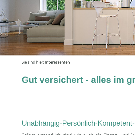
Sie sind hier:
Interessenten
Gut versichert - alles im 
Unabhängig-Persönlich-Kompetent-S