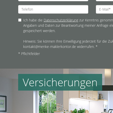
Ich habe die
Datenschutzerklärung
zur Kenntnis genomme
Angaben und Daten zur Beantwortung meiner Anfrage el
gespeichert werden.
Hinweis: Sie können Ihre Einwilligung jederzeit für die Zu
kontakt@menke-maklerkontor.de widerrufen. *
* Pflichtfelder
Versicherungen