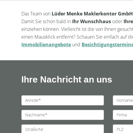
Das Team von
Lüder Menke Maklerkontor GmbH
Damit Sie schon bald in
Ihr Wunschhaus
oder
Ihr
einziehen können. Vielleicht ist die von Ihnen gesuch
einen Mausklick entfernt? Schauen Sie einfach auf di
Immobilienangebote
und
Besichtigungstermin
Ihre Nachricht an uns