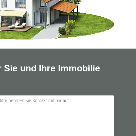
 Sie und Ihre Immobilie