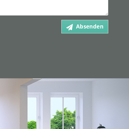
Absenden