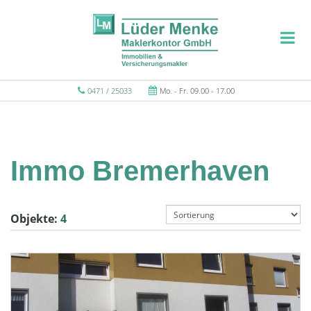
0471 / 25033
Mo. - Fr. 09.00 - 17.00
Immo Bremerhaven
Objekte:
4