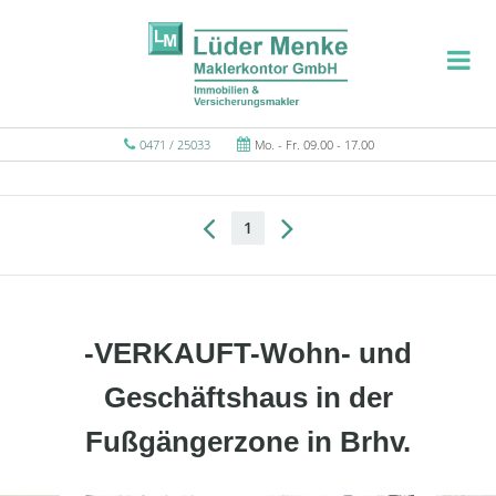
0471 / 25033
Mo. - Fr. 09.00 - 17.00
1
-VERKAUFT-Wohn- und
Geschäftshaus in der
Fußgängerzone in Brhv.