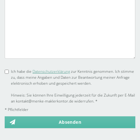
Ich habe die
Datenschutzerklärung
zur Kenntnis genommen. Ich stimme
zu, dass meine Angaben und Daten zur Beantwortung meiner Anfrage
elektronisch erhoben und gespeichert werden.
Hinweis: Sie können Ihre Einwilligung jederzeit für die Zukunft per E-Mail
an kontakt@menke-maklerkontor.de widerrufen. *
* Pflichtfelder
Absenden