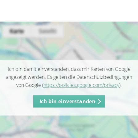
Ich bin damit einverstanden, dass mir Karten von Google
angezeigt werden. Es gelten die Datenschutzbedingungen
von Google (
https://policies.google.com/privacy
).
Ich bin einverstanden