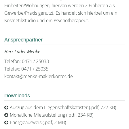
Einheiten/Wohnungen, hiervon werden 2 Einheiten als
Gewerbe/Praxis genutzt. Es handelt sich hierbei um ein
Kosmetikstudio und ein Psychotherapeut.
Ansprechpartner
Herr Lüder Menke
Telefon: 0471 / 25033
Telefax: 0471 / 25035
kontakt@menke-maklerkontor.de
Downloads
Auszug aus dem Liegenschaftskataster (.pdf, 727 KB)
Monatliche Mietaufstellung (.pdf, 234 KB)
Energieausweis (.pdf, 2 MB)