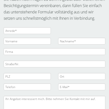
Besichtigungstermin vereinbaren, dann füllen Sie einfach
das untenstehende Formular vollständig aus und wir
setzen uns schnellstmöglich mit Ihnen in Verbindung.