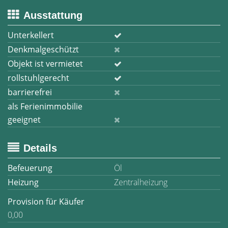
Ausstattung
Unterkellert
Denkmalgeschützt
Objekt ist vermietet
rollstuhlgerecht
barrierefrei
als Ferienimmobilie
geeignet
Details
Befeuerung
Öl
Heizung
Zentralheizung
Provision für Käufer
0,00