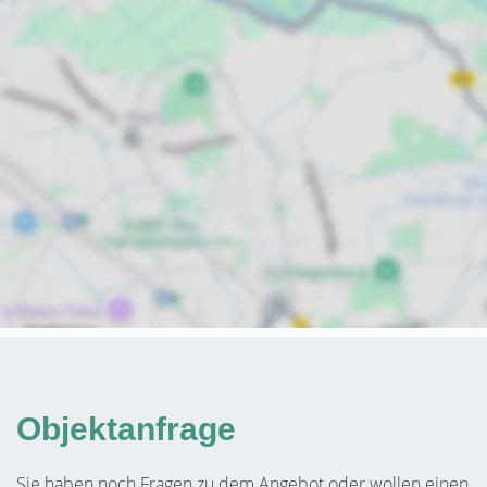
Objektanfrage
Sie haben noch Fragen zu dem Angebot oder wollen einen